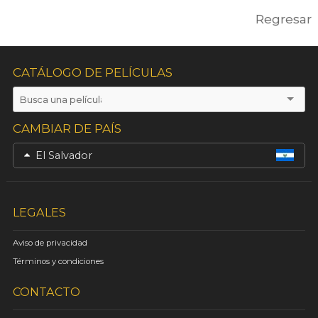
Regresar
CATÁLOGO DE PELÍCULAS
CAMBIAR DE PAÍS
El Salvador
LEGALES
Aviso de privacidad
Términos y condiciones
CONTACTO