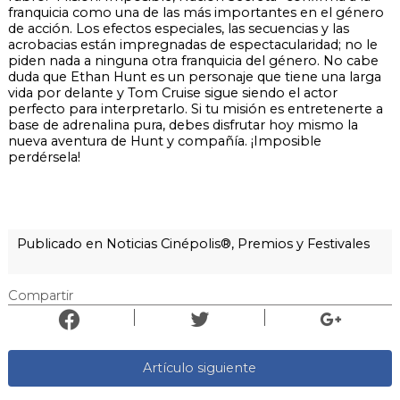
franquicia como una de las más importantes en el género
de acción. Los efectos especiales, las secuencias y las
acrobacias están impregnadas de espectacularidad; no le
piden nada a ninguna otra franquicia del género. No cabe
duda que Ethan Hunt es un personaje que tiene una larga
vida por delante y Tom Cruise sigue siendo el actor
perfecto para interpretarlo. Si tu misión es entretenerte a
base de adrenalina pura, debes disfrutar hoy mismo la
nueva aventura de Hunt y compañía. ¡Imposible
perdérsela!
Publicado en Noticias Cinépolis®, Premios y Festivales
Compartir
Artículo siguiente