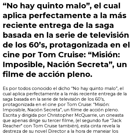
“No hay quinto malo”, el cual
aplica perfectamente a la más
reciente entrega de la saga
basada en la serie de televisión
de los 60’s, protagonizada en el
cine por Tom Cruise: “Misión:
Imposible, Nación Secreta”, un
filme de acción pleno.
Es por todos conocido el dicho “No hay quinto malo”, el
cual aplica perfectamente a la más reciente entrega de la
saga basada en la serie de televisión de los 60’s,
protagonizada en el cine por Tom Cruise: “Misión:
Imposible, Nación Secreta”, un filme de acción pleno.
Escrita y dirigida por Christopher McQuarrie, un cineasta
que apenas dirige su tercer filme, (el segundo fue “Jack
Reacher" con Tom Cruise también), esta cinta revela la
destreza de su novel Director a la hora de manejar los